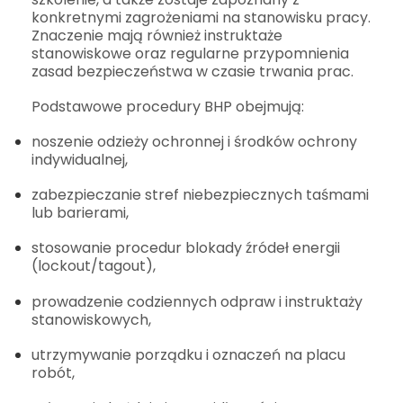
konkretnymi zagrożeniami na stanowisku pracy.
Znaczenie mają również instruktaże
stanowiskowe oraz regularne przypomnienia
zasad bezpieczeństwa w czasie trwania prac.
Podstawowe procedury BHP obejmują:
noszenie odzieży ochronnej i środków ochrony
indywidualnej,
zabezpieczanie stref niebezpiecznych taśmami
lub barierami,
stosowanie procedur blokady źródeł energii
(lockout/tagout),
prowadzenie codziennych odpraw i instruktaży
stanowiskowych,
utrzymywanie porządku i oznaczeń na placu
robót,