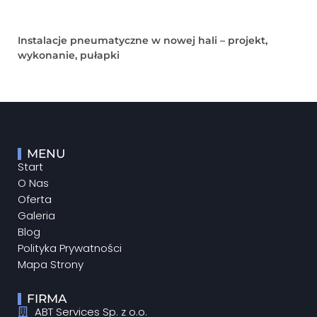
Instalacje pneumatyczne w nowej hali – projekt,
wykonanie, pułapki
MENU
Start
O Nas
Oferta
Galeria
Blog
Polityka Prywatności
Mapa Strony
FIRMA
ABT Services Sp. z o.o.