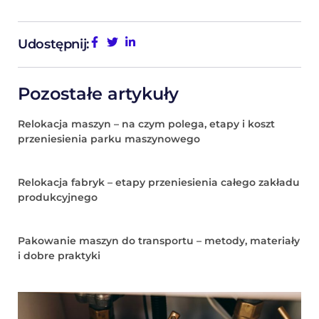
Udostępnij:
Pozostałe artykuły
Relokacja maszyn – na czym polega, etapy i koszt
przeniesienia parku maszynowego
Relokacja fabryk – etapy przeniesienia całego zakładu
produkcyjnego
Pakowanie maszyn do transportu – metody, materiały
i dobre praktyki