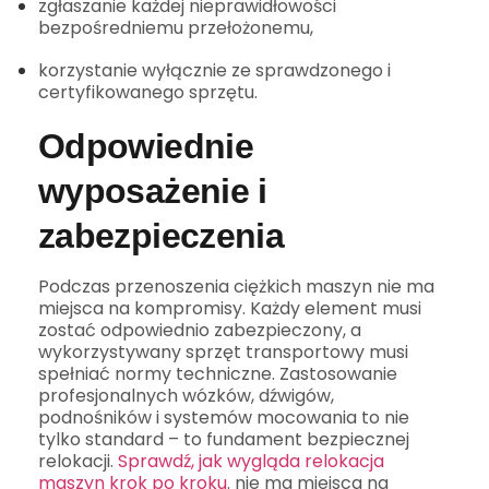
zgłaszanie każdej nieprawidłowości
bezpośredniemu przełożonemu,
korzystanie wyłącznie ze sprawdzonego i
certyfikowanego sprzętu.
Odpowiednie
wyposażenie i
zabezpieczenia
Podczas przenoszenia ciężkich maszyn nie ma
miejsca na kompromisy. Każdy element musi
zostać odpowiednio zabezpieczony, a
wykorzystywany sprzęt transportowy musi
spełniać normy techniczne. Zastosowanie
profesjonalnych wózków, dźwigów,
podnośników i systemów mocowania to nie
tylko standard – to fundament bezpiecznej
relokacji.
Sprawdź, jak wygląda relokacja
maszyn krok po kroku
. nie ma miejsca na