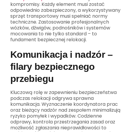
kompromisy. Każdy element musi zostać
odpowiednio zabezpieczony, a wykorzystywany
sprzęt transportowy musi spełniać normy
techniczne. Zastosowanie profesjonalnych
wózków, dźwigów, podnośników i systemów
mocowania to nie tylko standard – to
fundament bezpiecznej relokacji.
Komunikacja i nadzór –
filary bezpiecznego
przebiegu
Kluczową rolę w zapewnieniu bezpieczeństwa
podczas relokacji odgrywa sprawna
komunikacja. Wyznaczenie koordynatora prac
oraz bieżący nadzór nad zespołem minimalizują
ryzyko pomyłek i wypadków. Codzienne
odprawy, kontrola przestrzegania zasad oraz
możliwość zgłaszania nieprawidłowości to