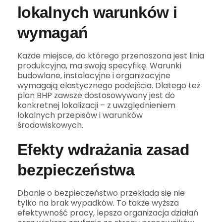
lokalnych warunków i
wymagań
Każde miejsce, do którego przenoszona jest linia
produkcyjna, ma swoją specyfikę. Warunki
budowlane, instalacyjne i organizacyjne
wymagają elastycznego podejścia. Dlatego też
plan BHP zawsze dostosowywany jest do
konkretnej lokalizacji – z uwzględnieniem
lokalnych przepisów i warunków
środowiskowych.
Efekty wdrażania zasad
bezpieczeństwa
Dbanie o bezpieczeństwo przekłada się nie
tylko na brak wypadków. To także wyższa
efektywność pracy, lepsza organizacja działań