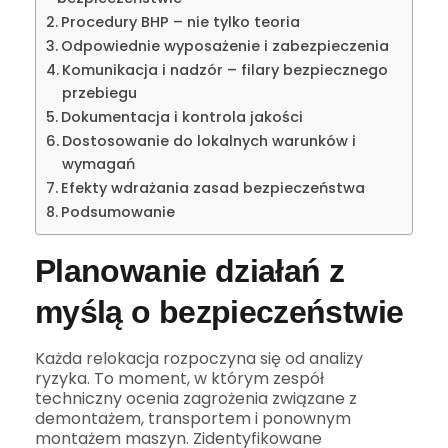
Procedury BHP – nie tylko teoria
Odpowiednie wyposażenie i zabezpieczenia
Komunikacja i nadzór – filary bezpiecznego
przebiegu
Dokumentacja i kontrola jakości
Dostosowanie do lokalnych warunków i
wymagań
Efekty wdrażania zasad bezpieczeństwa
Podsumowanie
Planowanie działań z
myślą o bezpieczeństwie
Każda relokacja rozpoczyna się od analizy
ryzyka. To moment, w którym zespół
techniczny ocenia zagrożenia związane z
demontażem, transportem i ponownym
montażem maszyn. Zidentyfikowane