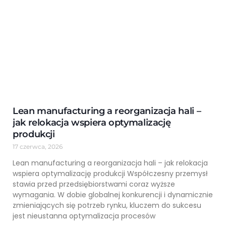
Lean manufacturing a reorganizacja hali –
jak relokacja wspiera optymalizację
produkcji
17 czerwca, 2026
Lean manufacturing a reorganizacja hali – jak relokacja
wspiera optymalizację produkcji Współczesny przemysł
stawia przed przedsiębiorstwami coraz wyższe
wymagania. W dobie globalnej konkurencji i dynamicznie
zmieniających się potrzeb rynku, kluczem do sukcesu
jest nieustanna optymalizacja procesów