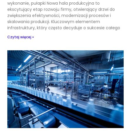
wykonanie, pułapki Nowa hala produkcyjna to
ekscytujący etap rozwoju firmy, otwierający drzwi do
zwiększenia efektywności, modernizacji procesów i
skalowania produkcji. Kluczowym elementem
infrastruktury, który często decyduje o sukcesie całego
Czytaj więcej »