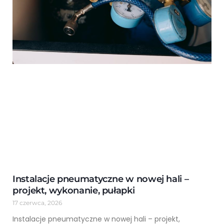
Instalacje pneumatyczne w nowej hali –
projekt, wykonanie, pułapki
17 czerwca, 2026
Instalacje pneumatyczne w nowej hali – projekt,