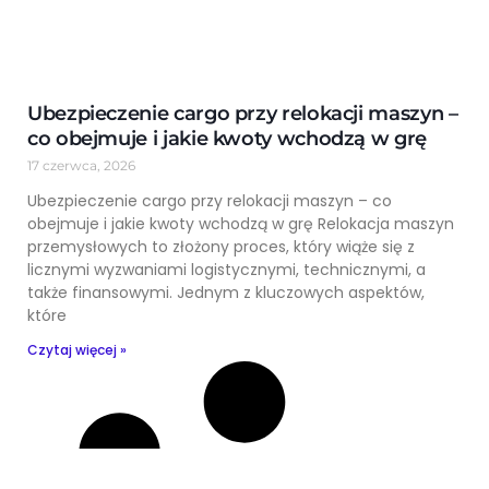
Ubezpieczenie cargo przy relokacji maszyn –
co obejmuje i jakie kwoty wchodzą w grę
17 czerwca, 2026
Ubezpieczenie cargo przy relokacji maszyn – co
obejmuje i jakie kwoty wchodzą w grę Relokacja maszyn
przemysłowych to złożony proces, który wiąże się z
licznymi wyzwaniami logistycznymi, technicznymi, a
także finansowymi. Jednym z kluczowych aspektów,
które
Czytaj więcej »