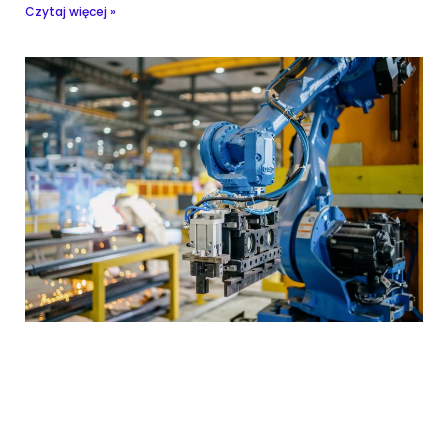
Czytaj więcej »