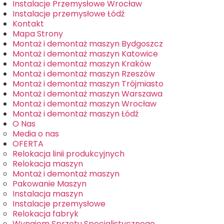
Instalacje Przemysłowe Wrocław
Instalacje przemysłowe Łódź
Kontakt
Mapa Strony
Montaż i demontaż maszyn Bydgoszcz
Montaż i demontaż maszyn Katowice
Montaż i demontaż maszyn Kraków
Montaż i demontaż maszyn Rzeszów
Montaż i demontaż maszyn Trójmiasto
Montaż i demontaż maszyn Warszawa
Montaż i demontaż maszyn Wrocław
Montaż i demontaż maszyn Łódź
O Nas
Media o nas
OFERTA
Relokacja linii produkcyjnych
Relokacja maszyn
Montaż i demontaż maszyn
Pakowanie Maszyn
Instalacja maszyn
Instalacje przemysłowe
Relokacja fabryk
Wynajem Sprzętu Specjalistycznego