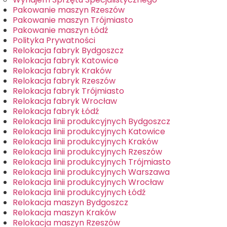
Pakowanie maszyn Rzeszów
Pakowanie maszyn Trójmiasto
Pakowanie maszyn Łódź
Polityka Prywatności
Relokacja fabryk Bydgoszcz
Relokacja fabryk Katowice
Relokacja fabryk Kraków
Relokacja fabryk Rzeszów
Relokacja fabryk Trójmiasto
Relokacja fabryk Wrocław
Relokacja fabryk Łódź
Relokacja linii produkcyjnych Bydgoszcz
Relokacja linii produkcyjnych Katowice
Relokacja linii produkcyjnych Kraków
Relokacja linii produkcyjnych Rzeszów
Relokacja linii produkcyjnych Trójmiasto
Relokacja linii produkcyjnych Warszawa
Relokacja linii produkcyjnych Wrocław
Relokacja linii produkcyjnych Łódź
Relokacja maszyn Bydgoszcz
Relokacja maszyn Kraków
Relokacja maszyn Rzeszów