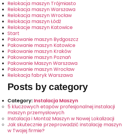
Relokacja maszyn Trójmiasto
Relokacja maszyn Warszawa
Relokacja maszyn Wrocław
Relokacja maszyn Łódź
Relokacje maszyn Katowice
Start
Pakowanie maszyn Bydgoszcz
Pakowanie maszyn Katowice
Pakowanie maszyn Kraków
Pakowanie maszyn Poznań
Pakowanie Maszyn Warszawa
Pakowanie maszyn Wrocław
Relokacja fabryk Warszawa
Posts by category
Category:
Instalacja Maszyn
5 kluczowych etapów profesjonalnej instalacji
maszyn przemysłowych
Instalacja i Montaż Maszyn w Nowej Lokalizacji
Jak skutecznie przeprowadzić instalację maszyn
w Twojej firmie?