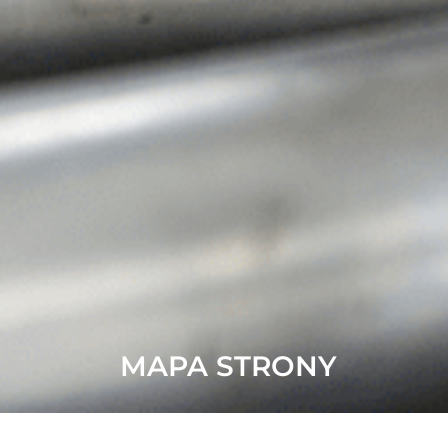
MAPA STRONY