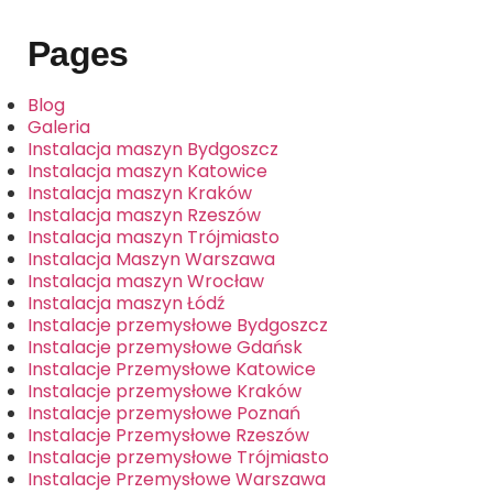
Pages
Blog
Galeria
Instalacja maszyn Bydgoszcz
Instalacja maszyn Katowice
Instalacja maszyn Kraków
Instalacja maszyn Rzeszów
Instalacja maszyn Trójmiasto
Instalacja Maszyn Warszawa
Instalacja maszyn Wrocław
Instalacja maszyn Łódź
Instalacje przemysłowe Bydgoszcz
Instalacje przemysłowe Gdańsk
Instalacje Przemysłowe Katowice
Instalacje przemysłowe Kraków
Instalacje przemysłowe Poznań
Instalacje Przemysłowe Rzeszów
Instalacje przemysłowe Trójmiasto
Instalacje Przemysłowe Warszawa