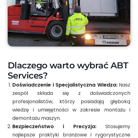
Dlaczego warto wybrać ABT
Services?
Doświadczenie i Specjalistyczna Wiedza:
Nasz
zespół składa się z doświadczonych
profesjonalistów, którzy posiadają głęboką
wiedzę i umiejętności w zakresie montażu i
demontażu maszyn.
Bezpieczeństwo i Precyzja:
Stosujemy
najlepsze praktyki branżowe i rygorystyczne