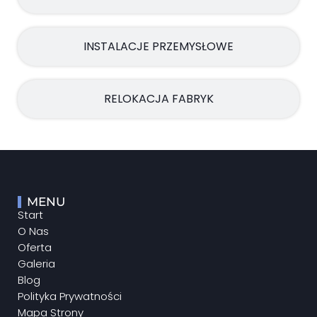
INSTALACJE PRZEMYSŁOWE
RELOKACJA FABRYK
MENU
Start
O Nas
Oferta
Galeria
Blog
Polityka Prywatności
Mapa Strony