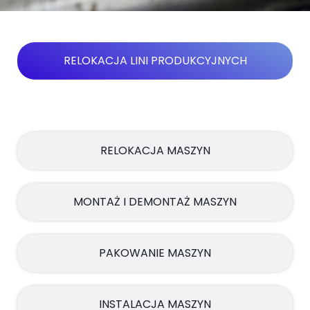
RELOKACJA LINI PRODUKCYJNYCH
RELOKACJA MASZYN
MONTAŻ I DEMONTAŻ MASZYN
PAKOWANIE MASZYN
INSTALACJA MASZYN