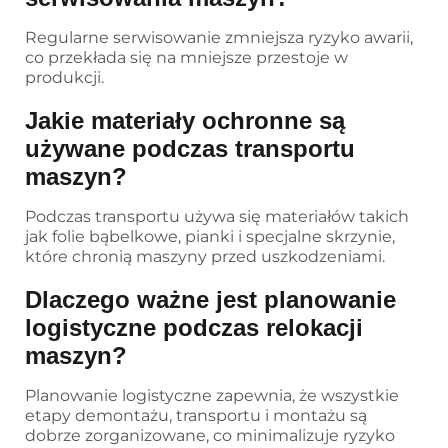
Regularne serwisowanie zmniejsza ryzyko awarii,
co przekłada się na mniejsze przestoje w
produkcji.
Jakie materiały ochronne są
używane podczas transportu
maszyn?
Podczas transportu używa się materiałów takich
jak folie bąbelkowe, pianki i specjalne skrzynie,
które chronią maszyny przed uszkodzeniami.
Dlaczego ważne jest planowanie
logistyczne podczas relokacji
maszyn?
Planowanie logistyczne zapewnia, że wszystkie
etapy demontażu, transportu i montażu są
dobrze zorganizowane, co minimalizuje ryzyko