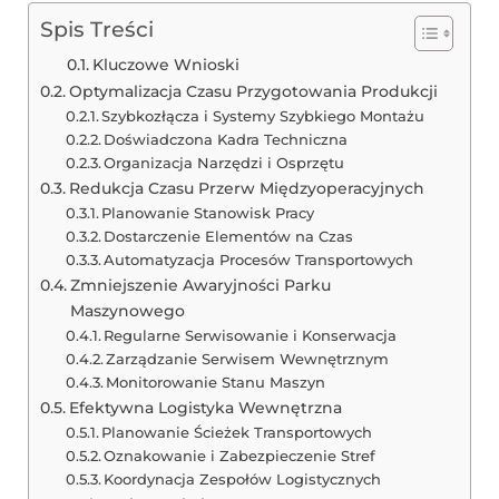
Spis Treści
Kluczowe Wnioski
Optymalizacja Czasu Przygotowania Produkcji
Szybkozłącza i Systemy Szybkiego Montażu
Doświadczona Kadra Techniczna
Organizacja Narzędzi i Osprzętu
Redukcja Czasu Przerw Międzyoperacyjnych
Planowanie Stanowisk Pracy
Dostarczenie Elementów na Czas
Automatyzacja Procesów Transportowych
Zmniejszenie Awaryjności Parku
Maszynowego
Regularne Serwisowanie i Konserwacja
Zarządzanie Serwisem Wewnętrznym
Monitorowanie Stanu Maszyn
Efektywna Logistyka Wewnętrzna
Planowanie Ścieżek Transportowych
Oznakowanie i Zabezpieczenie Stref
Koordynacja Zespołów Logistycznych