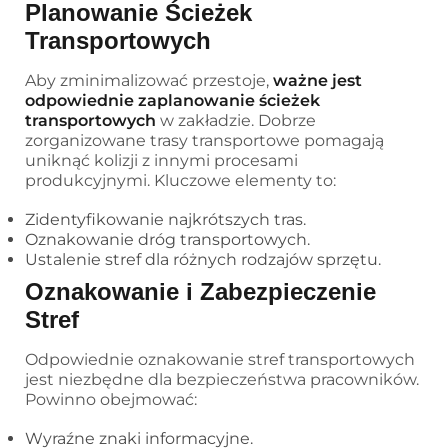
Planowanie Ścieżek
Transportowych
Aby zminimalizować przestoje,
ważne jest
odpowiednie zaplanowanie ścieżek
transportowych
w zakładzie. Dobrze
zorganizowane trasy transportowe pomagają
uniknąć kolizji z innymi procesami
produkcyjnymi. Kluczowe elementy to:
Zidentyfikowanie najkrótszych tras.
Oznakowanie dróg transportowych.
Ustalenie stref dla różnych rodzajów sprzętu.
Oznakowanie i Zabezpieczenie
Stref
Odpowiednie oznakowanie stref transportowych
jest niezbędne dla bezpieczeństwa pracowników.
Powinno obejmować:
Wyraźne znaki informacyjne.