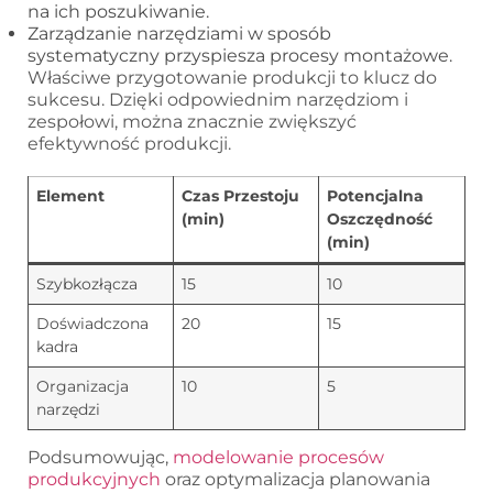
na ich poszukiwanie.
Zarządzanie narzędziami w sposób
systematyczny przyspiesza procesy montażowe.
Właściwe przygotowanie produkcji to klucz do
sukcesu. Dzięki odpowiednim narzędziom i
zespołowi, można znacznie zwiększyć
efektywność produkcji.
Element
Czas Przestoju
Potencjalna
(min)
Oszczędność
(min)
Szybkozłącza
15
10
Doświadczona
20
15
kadra
Organizacja
10
5
narzędzi
Podsumowując,
modelowanie procesów
produkcyjnych
oraz optymalizacja planowania