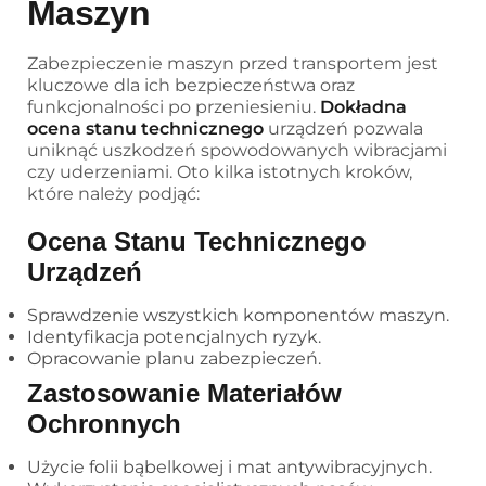
Maszyn
Zabezpieczenie maszyn przed transportem jest
kluczowe dla ich bezpieczeństwa oraz
funkcjonalności po przeniesieniu.
Dokładna
ocena stanu technicznego
urządzeń pozwala
uniknąć uszkodzeń spowodowanych wibracjami
czy uderzeniami. Oto kilka istotnych kroków,
które należy podjąć:
Ocena Stanu Technicznego
Urządzeń
Sprawdzenie wszystkich komponentów maszyn.
Identyfikacja potencjalnych ryzyk.
Opracowanie planu zabezpieczeń.
Zastosowanie Materiałów
Ochronnych
Użycie folii bąbelkowej i mat antywibracyjnych.