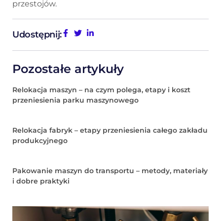
przestojów.
Udostępnij:
Pozostałe artykuły
Relokacja maszyn – na czym polega, etapy i koszt
przeniesienia parku maszynowego
Relokacja fabryk – etapy przeniesienia całego zakładu
produkcyjnego
Pakowanie maszyn do transportu – metody, materiały
i dobre praktyki