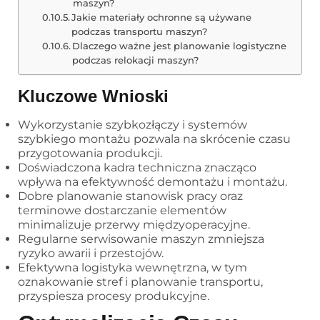
maszyn?
Jakie materiały ochronne są używane
podczas transportu maszyn?
Dlaczego ważne jest planowanie logistyczne
podczas relokacji maszyn?
Kluczowe Wnioski
Wykorzystanie szybkozłączy i systemów
szybkiego montażu pozwala na skrócenie czasu
przygotowania produkcji.
Doświadczona kadra techniczna znacząco
wpływa na efektywność demontażu i montażu.
Dobre planowanie stanowisk pracy oraz
terminowe dostarczanie elementów
minimalizuje przerwy międzyoperacyjne.
Regularne serwisowanie maszyn zmniejsza
ryzyko awarii i przestojów.
Efektywna logistyka wewnętrzna, w tym
oznakowanie stref i planowanie transportu,
przyspiesza procesy produkcyjne.