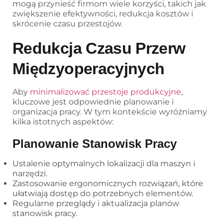
mogą przynieść firmom wiele korzyści, takich jak
zwiększenie efektywności, redukcja kosztów i
skrócenie czasu przestojów.
Redukcja Czasu Przerw
Międzyoperacyjnych
Aby
minimalizować przestoje produkcyjne
,
kluczowe jest odpowiednie planowanie i
organizacja pracy. W tym kontekście wyróżniamy
kilka istotnych aspektów:
Planowanie Stanowisk Pracy
Ustalenie optymalnych lokalizacji dla maszyn i
narzędzi.
Zastosowanie ergonomicznych rozwiązań, które
ułatwiają dostęp do potrzebnych elementów.
Regularne przeglądy i aktualizacja planów
stanowisk pracy.