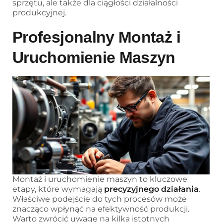
sprzętu, ale także dla ciągłości działalności
produkcyjnej.
Profesjonalny Montaż i
Uruchomienie Maszyn
Montaż i uruchomienie maszyn to kluczowe
etapy, które wymagają
precyzyjnego działania
.
Właściwe podejście do tych procesów może
znacząco wpłynąć na efektywność produkcji.
Warto zwrócić uwagę na kilka istotnych