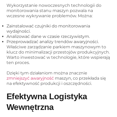
Wykorzystanie nowoczesnych technologii do
monitorowania stanu maszyn pozwala na
wczesne wykrywanie problemów. Można:
Zainstalować czujniki do monitorowania
wydajności.
Analizować dane w czasie rzeczywistym.
Przeprowadzać analizy trendów awaryjności.
Właściwe zarządzanie parkiem maszynowym to
klucz do minimalizacji przestojów produkcyjnych.
Warto inwestować w technologie, które wspierają
ten proces.
Dzięki tym działaniom można znacznie
zmniejszyć awaryjność
maszyn, co przekłada się
na efektywność produkcji i oszczędności.
Efektywna Logistyka
Wewnętrzna