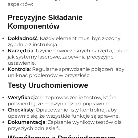
aspektów:
Precyzyjne Składanie
Komponentów
Dokładność
: Każdy element musi być złożony
zgodnie z instrukcją.
Narzędzia
: Użycie nowoczesnych narzędzi, takich
jak systemy laserowe, zapewnia precyzyjne
ustawienie.
Kontrola
: Regularne sprawdzanie połączeń, aby
uniknąć problemów w przyszłości.
Testy Uruchomieniowe
Weryfikacja
: Przeprowadzenie testów, które
potwierdzą, że maszyna działa poprawnie.
Checklisty
: Opracowanie listy kontrolnej, aby
upewnić się, że wszystkie funkcje są sprawne.
Dokumentacja
: Zapisanie wyników testów dla
przyszłych odniesień.