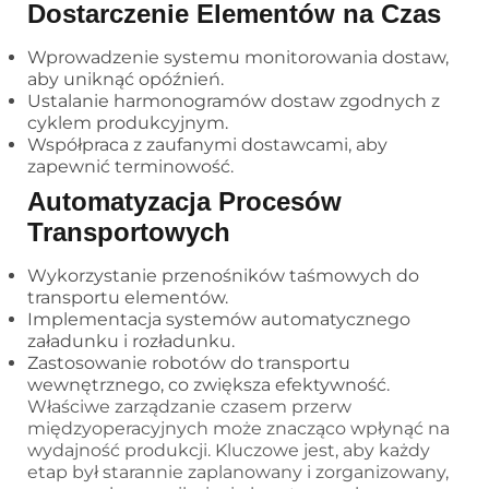
Dostarczenie Elementów na Czas
Wprowadzenie systemu monitorowania dostaw,
aby uniknąć opóźnień.
Ustalanie harmonogramów dostaw zgodnych z
cyklem produkcyjnym.
Współpraca z zaufanymi dostawcami, aby
zapewnić terminowość.
Automatyzacja Procesów
Transportowych
Wykorzystanie przenośników taśmowych do
transportu elementów.
Implementacja systemów automatycznego
załadunku i rozładunku.
Zastosowanie robotów do transportu
wewnętrznego, co zwiększa efektywność.
Właściwe zarządzanie czasem przerw
międzyoperacyjnych może znacząco wpłynąć na
wydajność produkcji. Kluczowe jest, aby każdy
etap był starannie zaplanowany i zorganizowany,