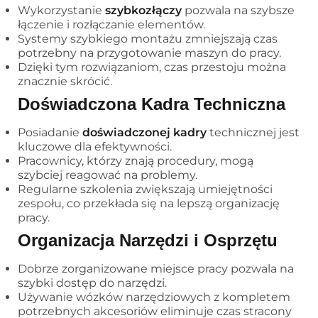
Wykorzystanie
szybkozłączy
pozwala na szybsze
łączenie i rozłączanie elementów.
Systemy szybkiego montażu zmniejszają czas
potrzebny na przygotowanie maszyn do pracy.
Dzięki tym rozwiązaniom, czas przestoju można
znacznie skrócić.
Doświadczona Kadra Techniczna
Posiadanie
doświadczonej kadry
technicznej jest
kluczowe dla efektywności.
Pracownicy, którzy znają procedury, mogą
szybciej reagować na problemy.
Regularne szkolenia zwiększają umiejętności
zespołu, co przekłada się na lepszą organizację
pracy.
Organizacja Narzędzi i Osprzętu
Dobrze zorganizowane miejsce pracy pozwala na
szybki dostęp do narzędzi.
Używanie wózków narzędziowych z kompletem
potrzebnych akcesoriów eliminuje czas stracony