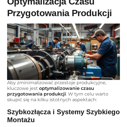
Optymalizacja Czasu
Przygotowania Produkcji
Aby zminimalizować przestoje produkcyjne,
kluczowe jest
optymalizowanie czasu
przygotowania produkcji
. W tym celu warto
skupić się na kilku istotnych aspektach:
Szybkozłącza i Systemy Szybkiego
Montażu