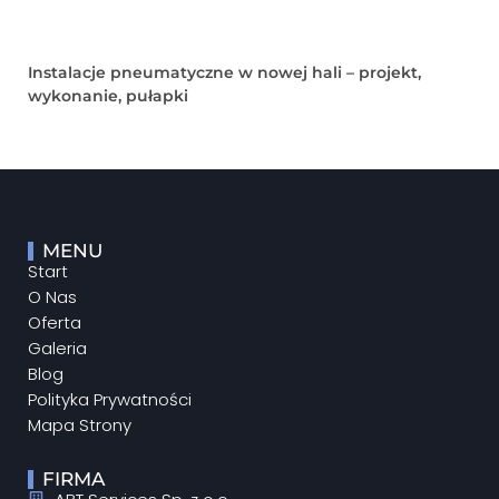
Instalacje pneumatyczne w nowej hali – projekt,
wykonanie, pułapki
MENU
Start
O Nas
Oferta
Galeria
Blog
Polityka Prywatności
Mapa Strony
FIRMA