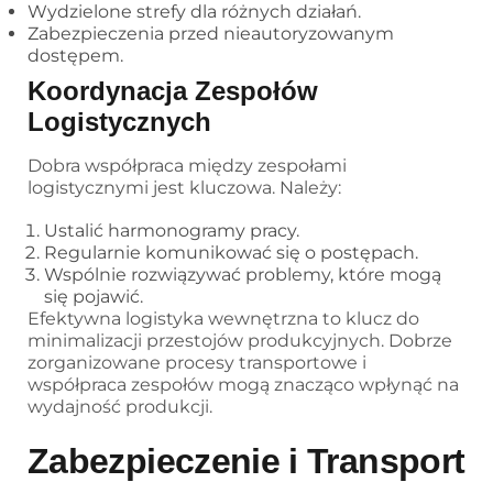
Wydzielone strefy dla różnych działań.
Zabezpieczenia przed nieautoryzowanym
dostępem.
Koordynacja Zespołów
Logistycznych
Dobra współpraca między zespołami
logistycznymi jest kluczowa. Należy:
Ustalić harmonogramy pracy.
Regularnie komunikować się o postępach.
Wspólnie rozwiązywać problemy, które mogą
się pojawić.
Efektywna logistyka wewnętrzna to klucz do
minimalizacji przestojów produkcyjnych. Dobrze
zorganizowane procesy transportowe i
współpraca zespołów mogą znacząco wpłynąć na
wydajność produkcji.
Zabezpieczenie i Transport