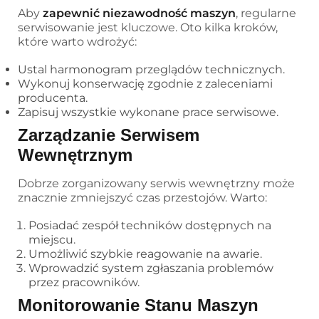
Aby
zapewnić niezawodność maszyn
, regularne
serwisowanie jest kluczowe. Oto kilka kroków,
które warto wdrożyć:
Ustal harmonogram przeglądów technicznych.
Wykonuj konserwację zgodnie z zaleceniami
producenta.
Zapisuj wszystkie wykonane prace serwisowe.
Zarządzanie Serwisem
Wewnętrznym
Dobrze zorganizowany serwis wewnętrzny może
znacznie zmniejszyć czas przestojów. Warto:
Posiadać zespół techników dostępnych na
miejscu.
Umożliwić szybkie reagowanie na awarie.
Wprowadzić system zgłaszania problemów
przez pracowników.
Monitorowanie Stanu Maszyn