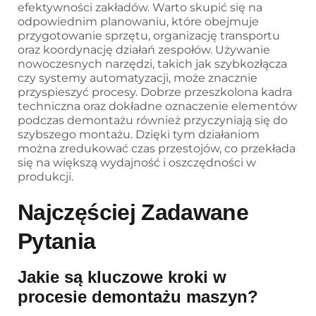
efektywności zakładów. Warto skupić się na
odpowiednim planowaniu, które obejmuje
przygotowanie sprzętu, organizację transportu
oraz koordynację działań zespołów. Używanie
nowoczesnych narzędzi, takich jak szybkozłącza
czy systemy automatyzacji, może znacznie
przyspieszyć procesy. Dobrze przeszkolona kadra
techniczna oraz dokładne oznaczenie elementów
podczas demontażu również przyczyniają się do
szybszego montażu. Dzięki tym działaniom
można zredukować czas przestojów, co przekłada
się na większą wydajność i oszczędności w
produkcji.
Najczęściej Zadawane
Pytania
Jakie są kluczowe kroki w
procesie demontażu maszyn?