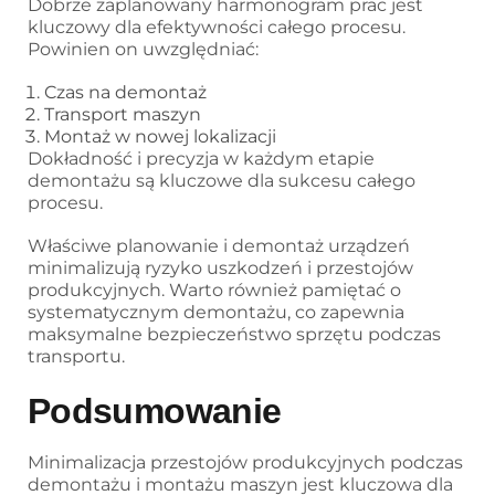
Dobrze zaplanowany harmonogram prac jest
kluczowy dla efektywności całego procesu.
Powinien on uwzględniać:
Czas na demontaż
Transport maszyn
Montaż w nowej lokalizacji
Dokładność i precyzja w każdym etapie
demontażu są kluczowe dla sukcesu całego
procesu.
Właściwe planowanie i demontaż urządzeń
minimalizują ryzyko uszkodzeń i przestojów
produkcyjnych. Warto również pamiętać o
systematycznym demontażu, co zapewnia
maksymalne bezpieczeństwo sprzętu podczas
transportu.
Podsumowanie
Minimalizacja przestojów produkcyjnych podczas
demontażu i montażu maszyn jest kluczowa dla