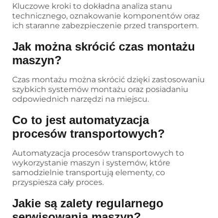
Kluczowe kroki to dokładna analiza stanu
technicznego, oznakowanie komponentów oraz
ich staranne zabezpieczenie przed transportem.
Jak można skrócić czas montażu
maszyn?
Czas montażu można skrócić dzięki zastosowaniu
szybkich systemów montażu oraz posiadaniu
odpowiednich narzędzi na miejscu.
Co to jest automatyzacja
procesów transportowych?
Automatyzacja procesów transportowych to
wykorzystanie maszyn i systemów, które
samodzielnie transportują elementy, co
przyspiesza cały proces.
Jakie są zalety regularnego
serwisowania maszyn?