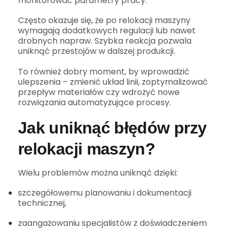
monitorować parametry pracy.
Często okazuje się, że po relokacji maszyny
wymagają dodatkowych regulacji lub nawet
drobnych napraw. Szybka reakcja pozwala
uniknąć przestojów w dalszej produkcji.
To również dobry moment, by wprowadzić
ulepszenia – zmienić układ linii, zoptymalizować
przepływ materiałów czy wdrożyć nowe
rozwiązania automatyzujące procesy.
Jak uniknąć błędów przy
relokacji maszyn?
Wielu problemów można uniknąć dzięki:
szczegółowemu planowaniu i dokumentacji
technicznej,
zaangażowaniu specjalistów z doświadczeniem