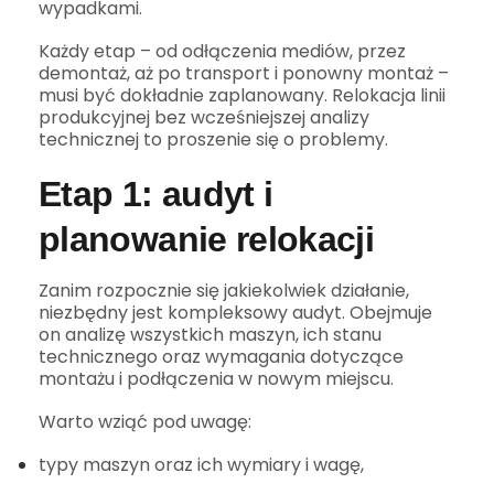
wypadkami.
Każdy etap – od odłączenia mediów, przez
demontaż, aż po transport i ponowny montaż –
musi być dokładnie zaplanowany. Relokacja linii
produkcyjnej bez wcześniejszej analizy
technicznej to proszenie się o problemy.
Etap 1: audyt i
planowanie relokacji
Zanim rozpocznie się jakiekolwiek działanie,
niezbędny jest kompleksowy audyt. Obejmuje
on analizę wszystkich maszyn, ich stanu
technicznego oraz wymagania dotyczące
montażu i podłączenia w nowym miejscu.
Warto wziąć pod uwagę:
typy maszyn oraz ich wymiary i wagę,