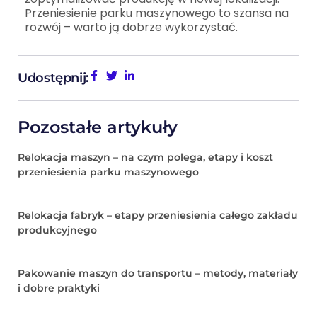
Przeniesienie parku maszynowego to szansa na
rozwój – warto ją dobrze wykorzystać.
Udostępnij:
Pozostałe artykuły
Relokacja maszyn – na czym polega, etapy i koszt
przeniesienia parku maszynowego
Relokacja fabryk – etapy przeniesienia całego zakładu
produkcyjnego
Pakowanie maszyn do transportu – metody, materiały
i dobre praktyki