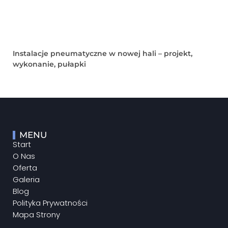
Instalacje pneumatyczne w nowej hali – projekt,
wykonanie, pułapki
MENU
Start
O Nas
Oferta
Galeria
Blog
Polityka Prywatności
Mapa Strony