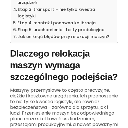
urządzeń
Etap 3: transport – nie tylko kwestia
logistyki
Etap 4: montaż i ponowna kalibracja
Etap 5: uruchomienie i testy produkcyjne
Jak uniknąć błędów przy relokacji maszyn?
Dlaczego relokacja
maszyn wymaga
szczególnego podejścia?
Maszyny przemysłowe to często precyzyjne,
ciężkie i kosztowne urządzenia. Ich przenoszenie
to nie tylko kwestia logistyki, ale również
bezpieczeństwa – zarówno dla sprzętu, jak i
ludzi. Przeniesienie maszyn bez odpowiedniego
planu może skutkować uszkodzeniem,
przestojami produkcyjnymi, a nawet poważnymi