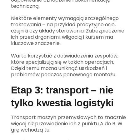
techniczną.
Niektóre elementy wymagają szczególnego
traktowania – na przykład precyzyjne osie,
czujniki czy układy sterowania. Zabezpieczenie
ich przed drganiami, wilgocią i kurzem ma
kluczowe znaczenie.
Warto korzystać z doświadczenia zespołów,
które specjalizują się w takich operacjach.
Dzięki temu można uniknąć uszkodzeń i
problemów podczas ponownego montażu.
Etap 3: transport – nie
tylko kwestia logistyki
Transport maszyn przemysłowych to znacznie
więcej niż przewiezienie ich z punktu A do B. W
grę wchodzą tu: