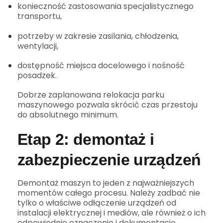
konieczność zastosowania specjalistycznego
transportu,
potrzeby w zakresie zasilania, chłodzenia,
wentylacji,
dostępność miejsca docelowego i nośność
posadzek.
Dobrze zaplanowana relokacja parku
maszynowego pozwala skrócić czas przestoju
do absolutnego minimum.
Etap 2: demontaż i
zabezpieczenie urządzeń
Demontaż maszyn to jeden z najważniejszych
momentów całego procesu. Należy zadbać nie
tylko o właściwe odłączenie urządzeń od
instalacji elektrycznej i mediów, ale również o ich
odpowiednie oznaczenie i dokumentację