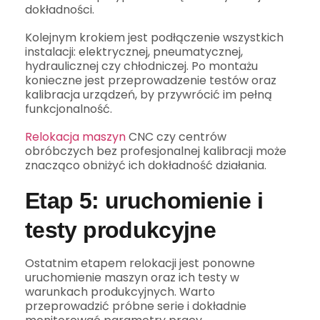
dokładności.
Kolejnym krokiem jest podłączenie wszystkich
instalacji: elektrycznej, pneumatycznej,
hydraulicznej czy chłodniczej. Po montażu
konieczne jest przeprowadzenie testów oraz
kalibracja urządzeń, by przywrócić im pełną
funkcjonalność.
Relokacja maszyn
CNC czy centrów
obróbczych bez profesjonalnej kalibracji może
znacząco obniżyć ich dokładność działania.
Etap 5: uruchomienie i
testy produkcyjne
Ostatnim etapem relokacji jest ponowne
uruchomienie maszyn oraz ich testy w
warunkach produkcyjnych. Warto
przeprowadzić próbne serie i dokładnie