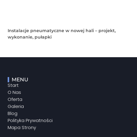
Instalacje pneumatyczne w nowej hali – projekt,
wykonanie, pułapki
MENU
Start
O Nas
Oferta
Galeria
Blog
Polityka Prywatności
Mapa Strony