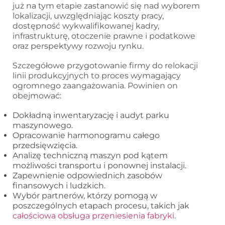
już na tym etapie zastanowić się nad wyborem
lokalizacji, uwzględniając koszty pracy,
dostępność wykwalifikowanej kadry,
infrastrukturę, otoczenie prawne i podatkowe
oraz perspektywy rozwoju rynku.
Szczegółowe przygotowanie firmy do relokacji
linii produkcyjnych to proces wymagający
ogromnego zaangażowania. Powinien on
obejmować:
Dokładną inwentaryzację i audyt parku
maszynowego.
Opracowanie harmonogramu całego
przedsięwzięcia.
Analizę techniczną maszyn pod kątem
możliwości transportu i ponownej instalacji.
Zapewnienie odpowiednich zasobów
finansowych i ludzkich.
Wybór partnerów, którzy pomogą w
poszczególnych etapach procesu, takich jak
całościowa obsługa przeniesienia fabryki
.