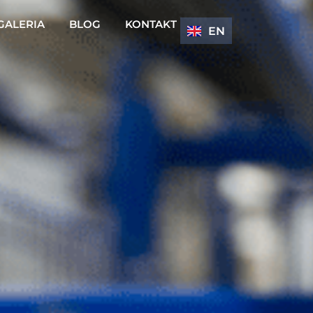
GALERIA
BLOG
KONTAKT
EN