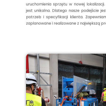
uruchomienia sprzętu w nowej lokalizacji
jest unikalna. Dlatego nasze podejście j
potrzeb i specyfikacji klienta. Zapewnia
zaplanowane i realizowane z największą pr