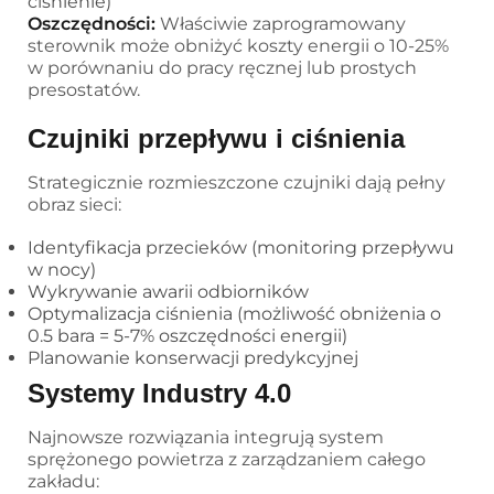
ciśnienie)
Oszczędności:
Właściwie zaprogramowany
sterownik może obniżyć koszty energii o 10-25%
w porównaniu do pracy ręcznej lub prostych
presostatów.
Czujniki przepływu i ciśnienia
Strategicznie rozmieszczone czujniki dają pełny
obraz sieci:
Identyfikacja przecieków (monitoring przepływu
w nocy)
Wykrywanie awarii odbiorników
Optymalizacja ciśnienia (możliwość obniżenia o
0.5 bara = 5-7% oszczędności energii)
Planowanie konserwacji predykcyjnej
Systemy Industry 4.0
Najnowsze rozwiązania integrują system
sprężonego powietrza z zarządzaniem całego
zakładu: