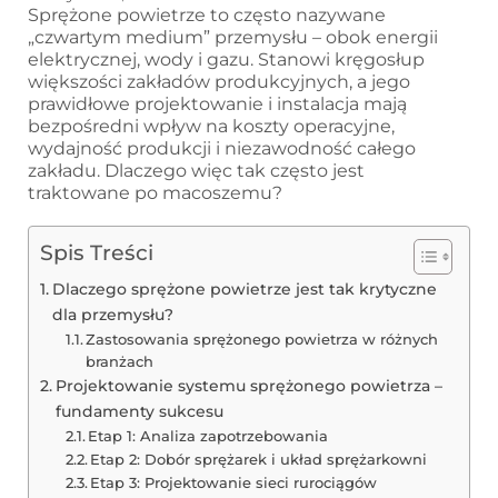
Sprężone powietrze to często nazywane
„czwartym medium” przemysłu – obok energii
elektrycznej, wody i gazu. Stanowi kręgosłup
większości zakładów produkcyjnych, a jego
prawidłowe projektowanie i instalacja mają
bezpośredni wpływ na koszty operacyjne,
wydajność produkcji i niezawodność całego
zakładu. Dlaczego więc tak często jest
traktowane po macoszemu?
Spis Treści
Dlaczego sprężone powietrze jest tak krytyczne
dla przemysłu?
Zastosowania sprężonego powietrza w różnych
branżach
Projektowanie systemu sprężonego powietrza –
fundamenty sukcesu
Etap 1: Analiza zapotrzebowania
Etap 2: Dobór sprężarek i układ sprężarkowni
Etap 3: Projektowanie sieci rurociągów