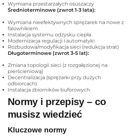
Wymiana przestarzałych osuszaczy
Średnioterminowe (zwrot 1-3 lata):
Wymiana nieefektywnych sprężarek na nowe z
falownikiem
Instalacja systemu odzysku ciepła
Modernizacja regulacji i automatyki
Rozbudowa/modyfikacja sieci (redukcja strat)
Długoterminowe (zwrot 3-5 lat):
Zmiana topologii sieci (z rozgałęzionej na
pierścieniową)
Decentralizacja (sprężarki przy dużych
odbiorcach)
Instalacja zbiorników buforowych
Normy i przepisy – co
musisz wiedzieć
Kluczowe normy