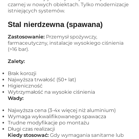
czarnej w nowych obiektach. Tylko modernizacje
istniejących systemów.
Stal nierdzewna (spawana)
Zastosowanie:
Przemysł spożywczy,
farmaceutyczny, instalacje wysokiego ciśnienia
(>16 bar).
Zalety:
Brak korozji
Najwyższa trwałość (50+ lat)
Higieniczność
Wytrzymałość na wysokie ciśnienia
Wady:
Najwyższa cena (3-4x więcej niż aluminium)
Wymaga wykwalifikowanego spawacza
Trudne modyfikacje po montażu
Długi czas realizacji
Kiedy stosować:
Gdy wymagania sanitarne lub