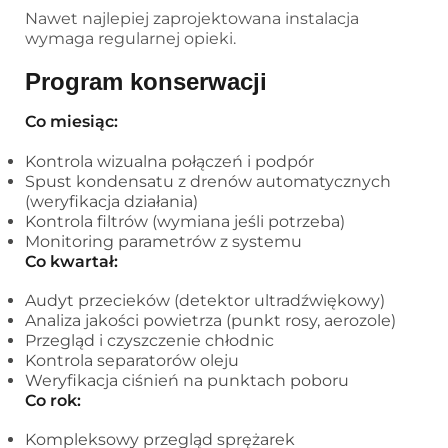
Nawet najlepiej zaprojektowana instalacja
wymaga regularnej opieki.
Program konserwacji
Co miesiąc:
Kontrola wizualna połączeń i podpór
Spust kondensatu z drenów automatycznych
(weryfikacja działania)
Kontrola filtrów (wymiana jeśli potrzeba)
Monitoring parametrów z systemu
Co kwartał:
Audyt przecieków (detektor ultradźwiękowy)
Analiza jakości powietrza (punkt rosy, aerozole)
Przegląd i czyszczenie chłodnic
Kontrola separatorów oleju
Weryfikacja ciśnień na punktach poboru
Co rok:
Kompleksowy przegląd sprężarek