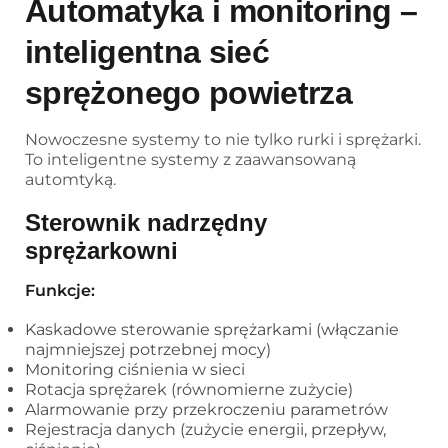
Automatyka i monitoring –
inteligentna sieć
sprężonego powietrza
Nowoczesne systemy to nie tylko rurki i sprężarki.
To inteligentne systemy z zaawansowaną
automtyką.
Sterownik nadrzędny
sprężarkowni
Funkcje:
Kaskadowe sterowanie sprężarkami (włączanie
najmniejszej potrzebnej mocy)
Monitoring ciśnienia w sieci
Rotacja sprężarek (równomierne zużycie)
Alarmowanie przy przekroczeniu parametrów
Rejestracja danych (zużycie energii, przepływ,