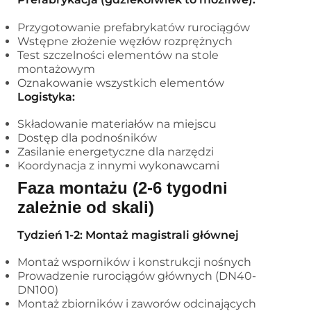
Przygotowanie prefabrykatów rurociągów
Wstępne złożenie węzłów rozprężnych
Test szczelności elementów na stole
montażowym
Oznakowanie wszystkich elementów
Logistyka:
Składowanie materiałów na miejscu
Dostęp dla podnośników
Zasilanie energetyczne dla narzędzi
Koordynacja z innymi wykonawcami
Faza montażu (2-6 tygodni
zależnie od skali)
Tydzień 1-2: Montaż magistrali głównej
Montaż wsporników i konstrukcji nośnych
Prowadzenie rurociągów głównych (DN40-
DN100)
Montaż zbiorników i zaworów odcinających