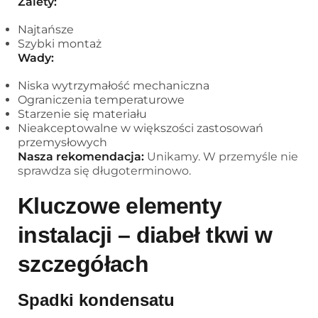
Zalety:
Najtańsze
Szybki montaż
Wady:
Niska wytrzymałość mechaniczna
Ograniczenia temperaturowe
Starzenie się materiału
Nieakceptowalne w większości zastosowań
przemysłowych
Nasza rekomendacja:
Unikamy. W przemyśle nie
sprawdza się długoterminowo.
Kluczowe elementy
instalacji – diabeł tkwi w
szczegółach
Spadki kondensatu