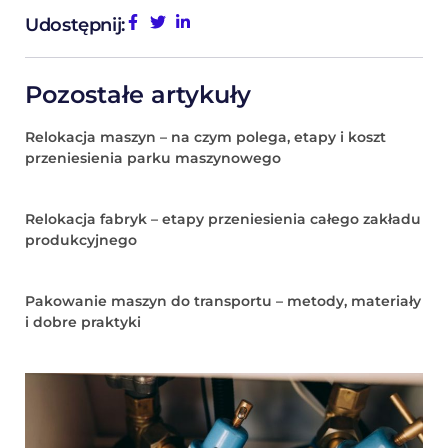
Udostępnij:
Pozostałe artykuły
Relokacja maszyn – na czym polega, etapy i koszt
przeniesienia parku maszynowego
Relokacja fabryk – etapy przeniesienia całego zakładu
produkcyjnego
Pakowanie maszyn do transportu – metody, materiały
i dobre praktyki