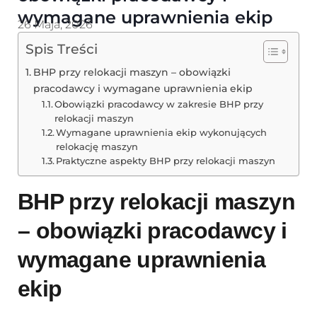
wymagane uprawnienia ekip
26 Maja, 2026
Spis Treści
BHP przy relokacji maszyn – obowiązki
pracodawcy i wymagane uprawnienia ekip
Obowiązki pracodawcy w zakresie BHP przy
relokacji maszyn
Wymagane uprawnienia ekip wykonujących
relokację maszyn
Praktyczne aspekty BHP przy relokacji maszyn
BHP przy relokacji maszyn
– obowiązki pracodawcy i
wymagane uprawnienia
ekip