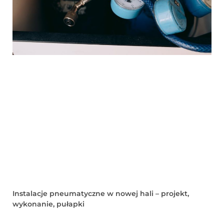
Instalacje pneumatyczne w nowej hali – projekt,
wykonanie, pułapki