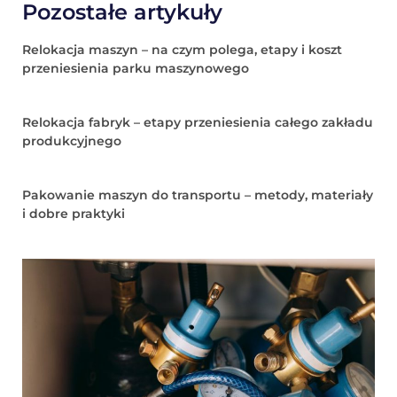
Pozostałe artykuły
Relokacja maszyn – na czym polega, etapy i koszt
przeniesienia parku maszynowego
Relokacja fabryk – etapy przeniesienia całego zakładu
produkcyjnego
Pakowanie maszyn do transportu – metody, materiały
i dobre praktyki