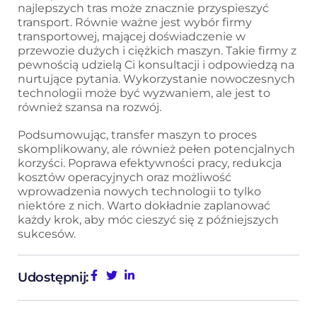
najlepszych tras może znacznie przyspieszyć
transport. Równie ważne jest wybór firmy
transportowej, mającej doświadczenie w
przewozie dużych i ciężkich maszyn. Takie firmy z
pewnością udzielą Ci konsultacji i odpowiedzą na
nurtujące pytania. Wykorzystanie nowoczesnych
technologii może być wyzwaniem, ale jest to
również szansa na rozwój.
Podsumowując, transfer maszyn to proces
skomplikowany, ale również pełen potencjalnych
korzyści. Poprawa efektywności pracy, redukcja
kosztów operacyjnych oraz możliwość
wprowadzenia nowych technologii to tylko
niektóre z nich. Warto dokładnie zaplanować
każdy krok, aby móc cieszyć się z późniejszych
sukcesów.
Udostępnij: