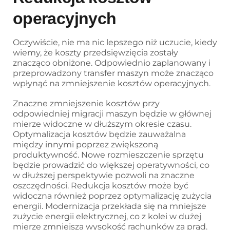
operacyjnych
Oczywiście, nie ma nic lepszego niż uczucie, kiedy
wiemy, że koszty przedsięwzięcia zostały
znacząco obniżone. Odpowiednio zaplanowany i
przeprowadzony transfer maszyn może znacząco
wpłynąć na zmniejszenie kosztów operacyjnych.
Znaczne zmniejszenie kosztów przy
odpowiedniej migracji maszyn będzie w głównej
mierze widoczne w dłuższym okresie czasu.
Optymalizacja kosztów będzie zauważalna
między innymi poprzez zwiększoną
produktywność. Nowe rozmieszczenie sprzętu
będzie prowadzić do większej operatywności, co
w dłuższej perspektywie pozwoli na znaczne
oszczędności. Redukcja kosztów może być
widoczna również poprzez optymalizację zużycia
energii. Modernizacja przekłada się na mniejsze
zużycie energii elektrycznej, co z kolei w dużej
mierze zmniejsza wysokość rachunków za prąd.