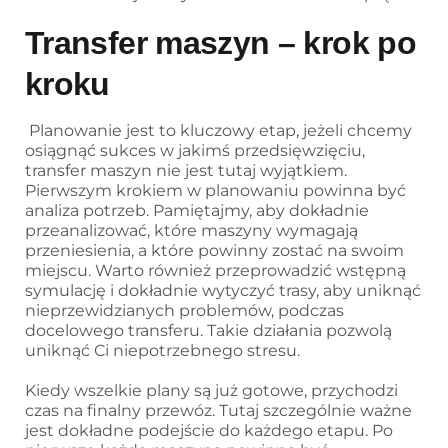
Transfer maszyn – krok po
kroku
Planowanie jest to kluczowy etap, jeżeli chcemy
osiągnąć sukces w jakimś przedsięwzięciu,
transfer maszyn nie jest tutaj wyjątkiem.
Pierwszym krokiem w planowaniu powinna być
analiza potrzeb. Pamiętajmy, aby dokładnie
przeanalizować, które maszyny wymagają
przeniesienia, a które powinny zostać na swoim
miejscu. Warto również przeprowadzić wstępną
symulację i dokładnie wytyczyć trasy, aby uniknąć
nieprzewidzianych problemów, podczas
docelowego transferu. Takie działania pozwolą
uniknąć Ci niepotrzebnego stresu.
Kiedy wszelkie plany są już gotowe, przychodzi
czas na finalny przewóz. Tutaj szczególnie ważne
jest dokładne podejście do każdego etapu. Po