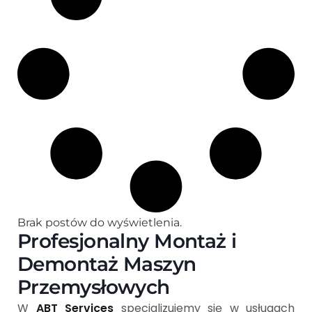
Brak postów do wyświetlenia.
Profesjonalny Montaż i
Demontaż Maszyn
Przemysłowych
W
ABT Services
specjalizujemy się w usługach