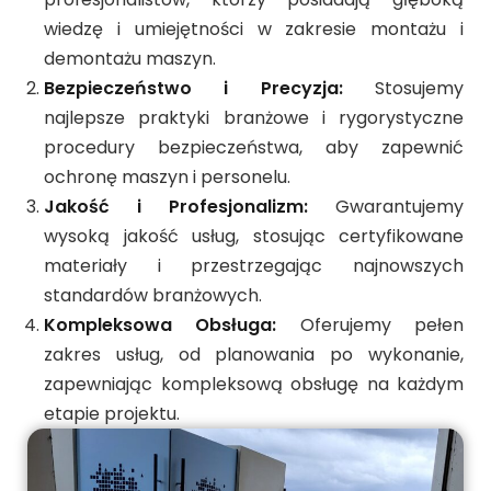
wiedzę i umiejętności w zakresie montażu i
demontażu maszyn.
Bezpieczeństwo i Precyzja:
Stosujemy
najlepsze praktyki branżowe i rygorystyczne
procedury bezpieczeństwa, aby zapewnić
ochronę maszyn i personelu.
Jakość i Profesjonalizm:
Gwarantujemy
wysoką jakość usług, stosując certyfikowane
materiały i przestrzegając najnowszych
standardów branżowych.
Kompleksowa Obsługa:
Oferujemy pełen
zakres usług, od planowania po wykonanie,
zapewniając kompleksową obsługę na każdym
etapie projektu.