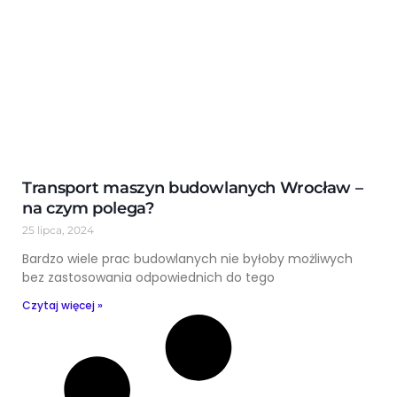
Transport maszyn budowlanych Wrocław –
na czym polega?
25 lipca, 2024
Bardzo wiele prac budowlanych nie byłoby możliwych
bez zastosowania odpowiednich do tego
Czytaj więcej »