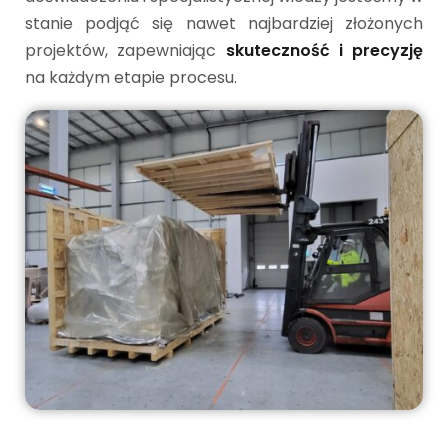
stanie podjąć się nawet najbardziej złożonych
projektów, zapewniając
skuteczność i precyzję
na każdym etapie procesu.