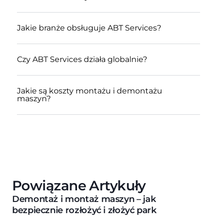
Jakie branże obsługuje ABT Services?
Czy ABT Services działa globalnie?
Jakie są koszty montażu i demontażu
maszyn?
Powiązane Artykuły
Demontaż i montaż maszyn – jak
bezpiecznie rozłożyć i złożyć park