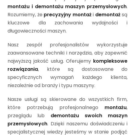
montażu i demontażu maszyn przemysłowych
.
Rozumiemy, że
precyzyjny montaż
i
demontaż
są
kluczowe dla zachowania wydajności i
długowieczności maszyn.
Nasz zespół profesjonalistów wykorzystuje
zaawansowane techniki i narzędzia, aby zapewnić
najwyższą jakość usług. Oferujemy
kompleksowe
rozwiązania
, które są dostosowane do
specyficznych wymagań każdego klienta,
niezależnie od branży i typu maszyny.
Nasze usługi są skierowane do wszystkich firm,
które potrzebują profesjonalnego
montażu
,
przeglądu lub
demontażu swoich maszyn
przemysłowych
. Dzięki naszemu doświadczeniu i
specjalistycznej wiedzy jesteśmy w stanie podjąć