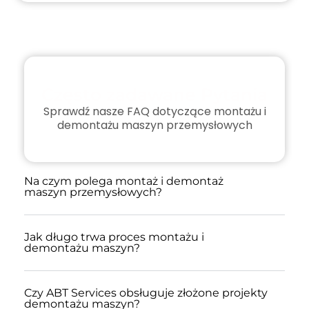
Często zadawane Pytania
Sprawdź nasze FAQ dotyczące montażu i
demontażu maszyn przemysłowych
Na czym polega montaż i demontaż
maszyn przemysłowych?
Jak długo trwa proces montażu i
demontażu maszyn?
Czy ABT Services obsługuje złożone projekty
demontażu maszyn?