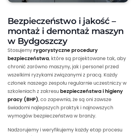
Bezpieczeństwo i jakość –
montaż i demontaż maszyn
w Bydgoszczy
Stosujemy
rygorystyczne procedury
bezpieczeństwa
, które są projektowane tak, aby
chronić zarówno maszyny, jak i personel przed
wszelkimi ryzykami związanymi z pracą. Każdy
członek naszego zespołu regularnie uczestniczy w
szkoleniach z zakresu
bezpieczeństwa i higieny
pracy (BHP)
, co zapewnia, że są oni zawsze
świadomi najlepszych praktyk i najnowszych
wymogów bezpieczeństwa w branży.
Nadzorujemy i weryfikujemy każdy etap procesu