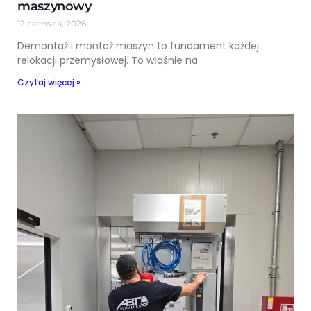
maszynowy
12 czerwca, 2026
Demontaż i montaż maszyn to fundament każdej
relokacji przemysłowej. To właśnie na
Czytaj więcej »