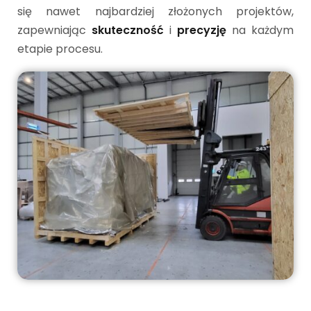
się nawet najbardziej złożonych projektów,
zapewniając
skuteczność
i
precyzję
na każdym
etapie procesu.