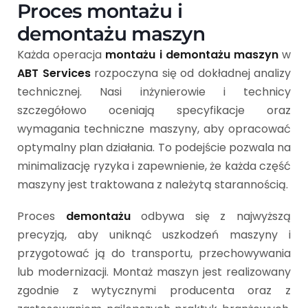
Proces montażu i
demontażu maszyn
Każda operacja
montażu i demontażu maszyn
w
ABT Services
rozpoczyna się od dokładnej analizy
technicznej. Nasi inżynierowie i technicy
szczegółowo oceniają specyfikacje oraz
wymagania techniczne maszyny, aby opracować
optymalny plan działania. To podejście pozwala na
minimalizację ryzyka i zapewnienie, że każda część
maszyny jest traktowana z należytą starannością.
Proces
demontażu
odbywa się z najwyższą
precyzją, aby uniknąć uszkodzeń maszyny i
przygotować ją do transportu, przechowywania
lub modernizacji. Montaż maszyn jest realizowany
zgodnie z wytycznymi producenta oraz z