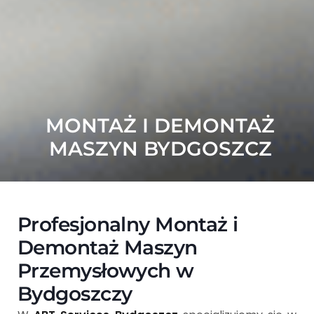
MONTAŻ I DEMONTAŻ
MASZYN BYDGOSZCZ
Profesjonalny Montaż i
Demontaż Maszyn
Przemysłowych w
Bydgoszczy