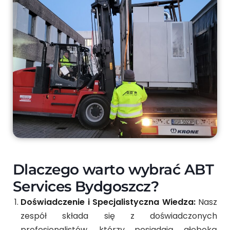
Dlaczego warto wybrać ABT
Services Bydgoszcz?
Doświadczenie i Specjalistyczna Wiedza:
Nasz
zespół składa się z doświadczonych
profesjonalistów, którzy posiadają głęboką