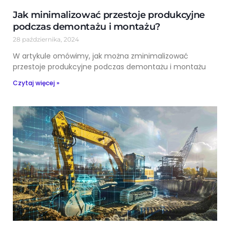
Jak minimalizować przestoje produkcyjne
podczas demontażu i montażu?
28 października, 2024
W artykule omówimy, jak można zminimalizować
przestoje produkcyjne podczas demontażu i montażu
Czytaj więcej »