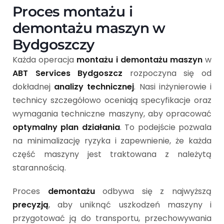
Proces montażu i
demontażu maszyn w
Bydgoszczy
Każda operacja
montażu i demontażu maszyn
w
ABT Services Bydgoszcz
rozpoczyna się od
dokładnej
analizy technicznej
. Nasi inżynierowie i
technicy szczegółowo oceniają specyfikacje oraz
wymagania techniczne maszyny, aby opracować
optymalny plan działania
. To podejście pozwala
na minimalizację ryzyka i zapewnienie, że każda
część maszyny jest traktowana z należytą
starannością.
Proces
demontażu
odbywa się z najwyższą
precyzją
, aby uniknąć uszkodzeń maszyny i
przygotować ją do transportu, przechowywania