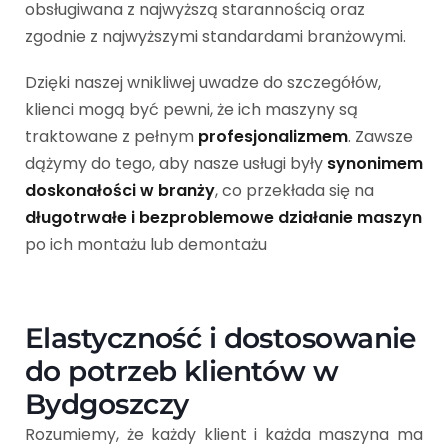
obsługiwana z najwyższą starannością oraz
zgodnie z najwyższymi standardami branżowymi.
Dzięki naszej wnikliwej uwadze do szczegółów,
klienci mogą być pewni, że ich maszyny są
traktowane z pełnym
profesjonalizmem
. Zawsze
dążymy do tego, aby nasze usługi były
synonimem
doskonałości w branży
, co przekłada się na
długotrwałe i bezproblemowe działanie maszyn
po ich montażu lub demontażu
Elastyczność i dostosowanie
do potrzeb klientów w
Bydgoszczy
Rozumiemy, że każdy klient i każda maszyna ma