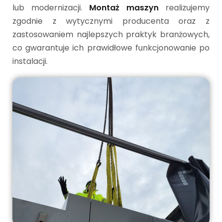
lub modernizacji.
Montaż maszyn
realizujemy
zgodnie z wytycznymi producenta oraz z
zastosowaniem najlepszych praktyk branżowych,
co gwarantuje ich prawidłowe funkcjonowanie po
instalacji.