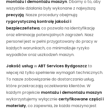
montażu i demontażu maszyn
. Dbamy o to, aby
wszystkie działania były wykonane z najwyższą
precyzją
. Nasze procedury obejmują
rygorystyczną kontrolę jakości i
bezpieczeństwa
, co pozwala na identyfikację
oraz eliminację potencjalnych zagrożeń. Nasz
personel jest w pełni przygotowany do pracy w
każdych warunkach, co minimalizuje ryzyko
wypadków oraz uszkodzeń maszyn.
Jakość usług
w
ABT Services Bydgoszcz
to
więcej niż tylko spełnienie wymagań technicznych.
To nasze zobowiązanie do dostarczania usług,
które przekraczają oczekiwania klientów. W
każdym projekcie
montażu i demontażu maszyn
wykorzystujemy wyłącznie
certyfikowane części i
materiały
, co zapewnia, że każda maszyna jest