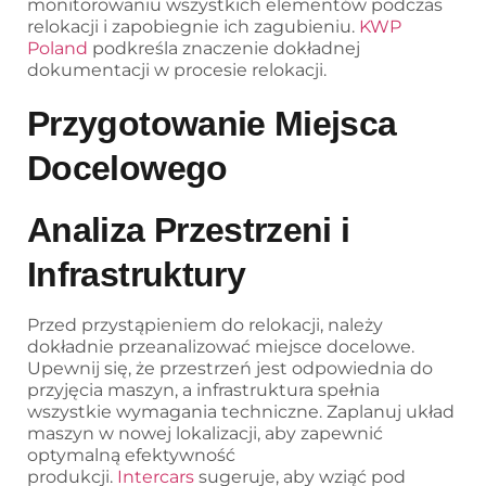
monitorowaniu wszystkich elementów podczas
relokacji i zapobiegnie ich zagubieniu.
KWP
Poland
podkreśla znaczenie dokładnej
dokumentacji w procesie relokacji.
Przygotowanie Miejsca
Docelowego
Analiza Przestrzeni i
Infrastruktury
Przed przystąpieniem do relokacji, należy
dokładnie przeanalizować miejsce docelowe.
Upewnij się, że przestrzeń jest odpowiednia do
przyjęcia maszyn, a infrastruktura spełnia
wszystkie wymagania techniczne. Zaplanuj układ
maszyn w nowej lokalizacji, aby zapewnić
optymalną efektywność
produkcji.
Intercars
sugeruje, aby wziąć pod