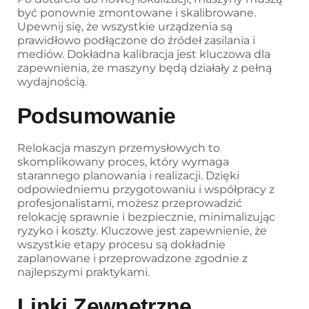
być ponownie zmontowane i skalibrowane.
Upewnij się, że wszystkie urządzenia są
prawidłowo podłączone do źródeł zasilania i
mediów. Dokładna kalibracja jest kluczowa dla
zapewnienia, że maszyny będą działały z pełną
wydajnością.
Podsumowanie
Relokacja maszyn przemysłowych to
skomplikowany proces, który wymaga
starannego planowania i realizacji. Dzięki
odpowiedniemu przygotowaniu i współpracy z
profesjonalistami, możesz przeprowadzić
relokację sprawnie i bezpiecznie, minimalizując
ryzyko i koszty. Kluczowe jest zapewnienie, że
wszystkie etapy procesu są dokładnie
zaplanowane i przeprowadzone zgodnie z
najlepszymi praktykami.
Linki Zewnętrzne