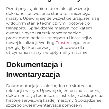
Przed przystąpieniem do relokacji, ważne jest
dokładne sprawdzenie stanu technicznego
maszyn. Upewnij się, że wszystkie urządzenia są
w dobrym stanie technicznym i gotowe do
transportu. Sprawdzenie maszyn pod kątem
ewentualnych usterek może zapobiec
problemom podczas transportu i instalacji w
nowej lokalizacji. Według
Proster
, regularne
przeglądy i konserwacja są kluczowe dla
utrzymania maszyn w optymalnym stanie.
Dokumentacja i
Inwentaryzacja
Dokumentacja jest niezbędna do skutecznej
relokacji maszyn. Upewnij się, że posiadasz pełną
dokumentację techniczną, instrukcje obsługi oraz
historię serwisową każdej maszyny. Sporządzenie
szczegółowej inwentaryzacji pomoże w