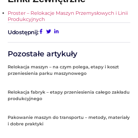
Proster – Relokacje Maszyn Przemysłowych i Linii
Produkcyjnych
Udostępnij:
Pozostałe artykuły
Relokacja maszyn – na czym polega, etapy i koszt
przeniesienia parku maszynowego
Relokacja fabryk – etapy przeniesienia całego zakładu
produkcyjnego
Pakowanie maszyn do transportu – metody, materiały
i dobre praktyki