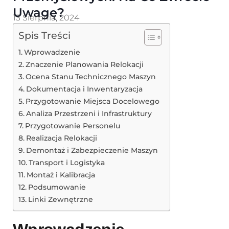
Uwagę?
13 Sierpnia, 2024
Spis Treści
Wprowadzenie
Znaczenie Planowania Relokacji
Ocena Stanu Technicznego Maszyn
Dokumentacja i Inwentaryzacja
Przygotowanie Miejsca Docelowego
Analiza Przestrzeni i Infrastruktury
Przygotowanie Personelu
Realizacja Relokacji
Demontaż i Zabezpieczenie Maszyn
Transport i Logistyka
Montaż i Kalibracja
Podsumowanie
Linki Zewnętrzne