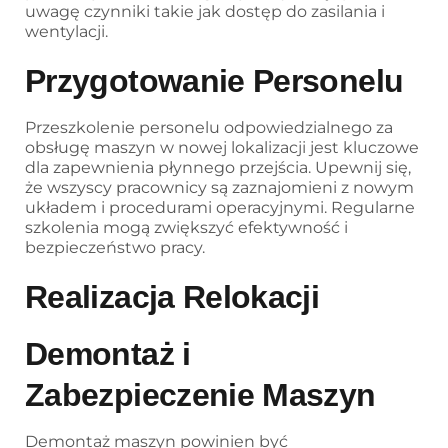
uwagę czynniki takie jak dostęp do zasilania i
wentylacji.
Przygotowanie Personelu
Przeszkolenie personelu odpowiedzialnego za
obsługę maszyn w nowej lokalizacji jest kluczowe
dla zapewnienia płynnego przejścia. Upewnij się,
że wszyscy pracownicy są zaznajomieni z nowym
układem i procedurami operacyjnymi. Regularne
szkolenia mogą zwiększyć efektywność i
bezpieczeństwo pracy.
Realizacja Relokacji
Demontaż i
Zabezpieczenie Maszyn
Demontaż maszyn powinien być