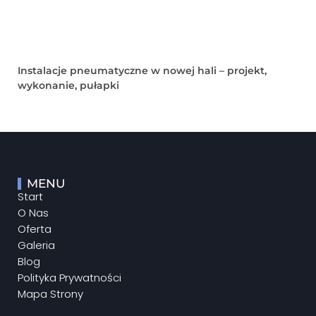
Instalacje pneumatyczne w nowej hali – projekt,
wykonanie, pułapki
MENU
Start
O Nas
Oferta
Galeria
Blog
Polityka Prywatności
Mapa Strony