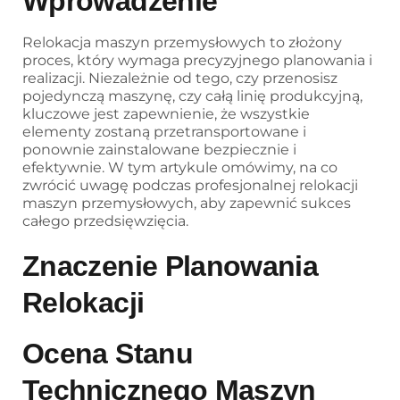
Wprowadzenie
Relokacja maszyn przemysłowych to złożony
proces, który wymaga precyzyjnego planowania i
realizacji. Niezależnie od tego, czy przenosisz
pojedynczą maszynę, czy całą linię produkcyjną,
kluczowe jest zapewnienie, że wszystkie
elementy zostaną przetransportowane i
ponownie zainstalowane bezpiecznie i
efektywnie. W tym artykule omówimy, na co
zwrócić uwagę podczas profesjonalnej relokacji
maszyn przemysłowych, aby zapewnić sukces
całego przedsięwzięcia.
Znaczenie Planowania
Relokacji
Ocena Stanu
Technicznego Maszyn