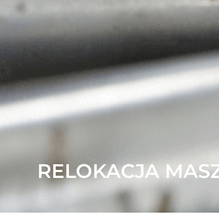
RELOKACJA MAS