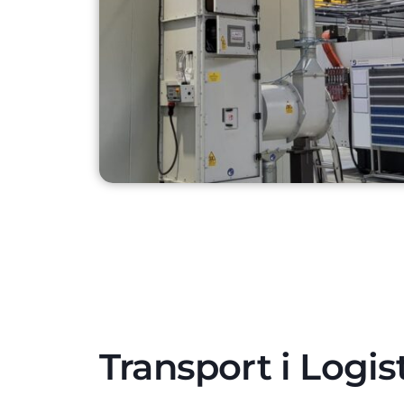
Transport i Logi