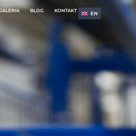
GALERIA
BLOG
KONTAKT
EN