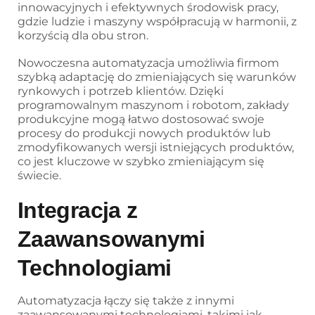
innowacyjnych i efektywnych środowisk pracy,
gdzie ludzie i maszyny współpracują w harmonii, z
korzyścią dla obu stron.
Nowoczesna automatyzacja umożliwia firmom
szybką adaptację do zmieniających się warunków
rynkowych i potrzeb klientów. Dzięki
programowalnym maszynom i robotom, zakłady
produkcyjne mogą łatwo dostosować swoje
procesy do produkcji nowych produktów lub
zmodyfikowanych wersji istniejących produktów,
co jest kluczowe w szybko zmieniającym się
świecie.
Integracja z
Zaawansowanymi
Technologiami
Automatyzacja łączy się także z innymi
zaawansowanymi technologiami, takimi jak