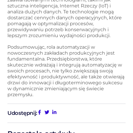
sztuczna inteligencja, Internet Rzeczy (IoT) i
analiza dużych danych. Te technologie mogą
dostarczać cennych danych operacyjnych, które
pomagają w optymalizacji procesów,
przewidywaniu potrzeb konserwacyjnych i
lepszym zrozumieniu wydajności produkcji.
Podsumowując, rola automatyzacji w
nowoczesnych zakładach produkcyjnych jest
fundamentalna. Przedsiębiorstwa, które
skutecznie wdrażają i integrują automatyzację w
swoich procesach, nie tylko zwiększają swoją
efektywność i produktywność, ale także otwierają
drzwi do innowacji i długoterminowego sukcesu
w dynamicznie zmieniającym się świecie
przemysłu.
Udostępnij: