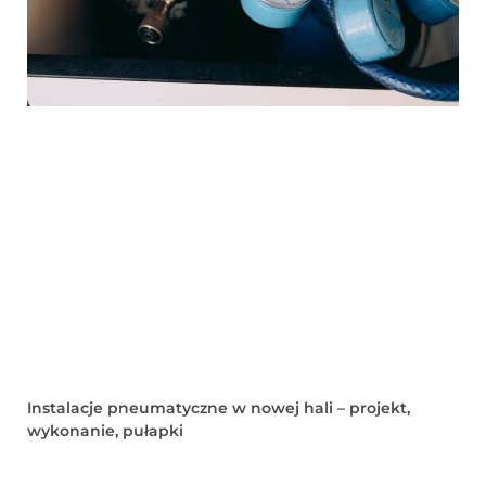
Instalacje pneumatyczne w nowej hali – projekt,
wykonanie, pułapki