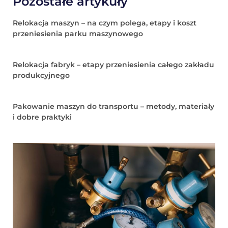
Pozostałe artykuły
Relokacja maszyn – na czym polega, etapy i koszt
przeniesienia parku maszynowego
Relokacja fabryk – etapy przeniesienia całego zakładu
produkcyjnego
Pakowanie maszyn do transportu – metody, materiały
i dobre praktyki