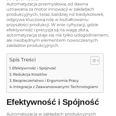
Automatyzacja przemysłowa, od dawna
uznawana za motor innowacji w zakładach
produkcyjnych, teraz, bardziej niż kiedykolwiek,
odgrywa kluczową rolę w kształtowaniu
przyszłości produkcji. W erze cyfryzacji, gdzie
efektywność i precyzja są na wagę złota,
automatyzacja staje się nie tylko udogodnieniem,
ale niezbędnym elementem nowoczesnych
zakładów produkcyjnych.
Spis Treści
Efektywność i Spójność
Redukcja Kosztów
Bezpieczeństwo i Ergonomia Pracy
Integracja z Zaawansowanymi Technologiami
Efektywność i Spójność
Automatyzacja w zakładach produkcyjnych