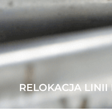
RELOKACJA LINI