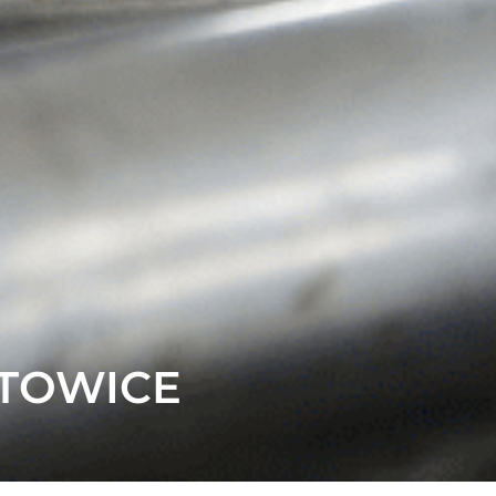
ATOWICE