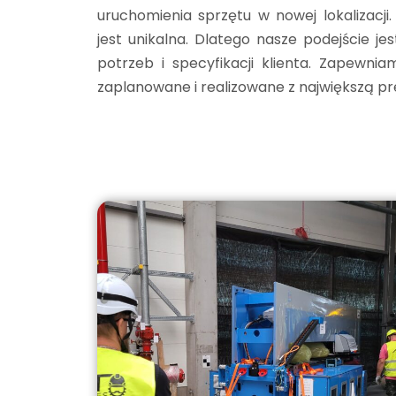
uruchomienia sprzętu w nowej lokalizacji
jest unikalna. Dlatego nasze podejście j
potrzeb i specyfikacji klienta. Zapewnia
zaplanowane i realizowane z największą pr