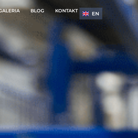
GALERIA
BLOG
KONTAKT
EN