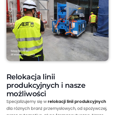
Relokacja linii
produkcyjnych i nasze
możliwości
Specjalizujemy się w
relokacji linii produkcyjnych
dla różnych branż przemysłowych, od spożywczej,