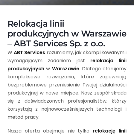
Relokacja linii
produkcyjnych w Warszawie
– ABT Services Sp. z o.o.
W
ABT Services
rozumiemy, jak skomplikowanym i
wymagającym zadaniem jest
relokacja linii
produkcyjnych
w
Warszawie
. Dlatego oferujemy
kompleksowe rozwiązania, które zapewniają
bezproblemowe przeniesienie Twojej działalności
produkcyjnej w nowe miejsce. Nasz zespół składa
się z doświadczonych profesjonalistów, którzy
korzystają z najnowocześniejszych technologii i
metod pracy.
Nasza oferta obejmuje nie tylko
relokację linii