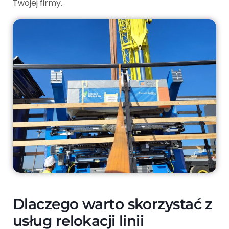
Twojej firmy.
Dlaczego warto skorzystać z
usług relokacji linii