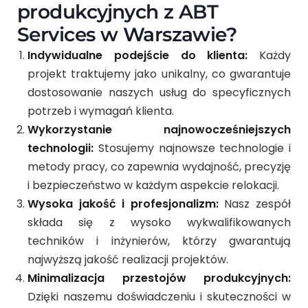
produkcyjnych z ABT
Services w Warszawie?
Indywidualne podejście do klienta:
Każdy
projekt traktujemy jako unikalny, co gwarantuje
dostosowanie naszych usług do specyficznych
potrzeb i wymagań klienta.
Wykorzystanie najnowocześniejszych
technologii:
Stosujemy najnowsze technologie i
metody pracy, co zapewnia wydajność, precyzję
i bezpieczeństwo w każdym aspekcie relokacji.
Wysoka jakość i profesjonalizm:
Nasz zespół
składa się z wysoko wykwalifikowanych
techników i inżynierów, którzy gwarantują
najwyższą jakość realizacji projektów.
Minimalizacja przestojów produkcyjnych:
Dzięki naszemu doświadczeniu i skuteczności w