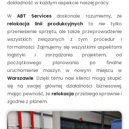
dokładność w każdym aspekcie naszej pracy.
W
ABT Services
doskonale rozumiemy, że
relokacja linii produkcyjnych
to nie tylko
przeniesienie sprzętu, ale także przeprowadzenie
wszystkich związanych z tym procedur i
formalności. Zajmujemy się wszystkimi aspektami
logistyki i zarządzania projektem, od
początkowego planowania po finalne
uruchomienie maszyn w nowym miejscu w
Warszawie
. Dzięki temu nasi klienci mogą skupić
się na swojej głównej działalności biznesowej,
mając pewność, że
relokacja
przebiega sprawnie i
zgodnie z planem.