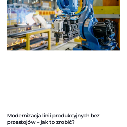
Modernizacja linii produkcyjnych bez
przestojów – jak to zrobić?