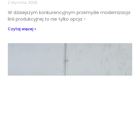
2 stycznia, 2026
W dzisiejszym konkurencyjnym przemyśle modernizacja
linii produkcyjnej to nie tylko opcja –
Czytaj więcej »