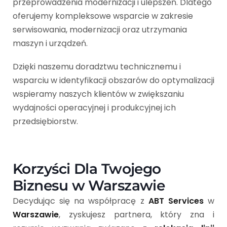
przeprowadzenia modernizacji i ulepszeń. Dlatego
oferujemy kompleksowe wsparcie w zakresie
serwisowania, modernizacji oraz utrzymania
maszyn i urządzeń.
Dzięki naszemu doradztwu technicznemu i
wsparciu w identyfikacji obszarów do optymalizacji
wspieramy naszych klientów w zwiększaniu
wydajności operacyjnej i produkcyjnej ich
przedsiębiorstw.
Korzyści Dla Twojego
Biznesu w Warszawie
Decydując się na współpracę z
ABT Services
w
Warszawie
, zyskujesz partnera, który zna i