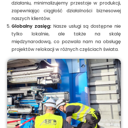
działaniu, minimalizujemy przestoje w produkcji,
zapewniając ciągłość działalności biznesowej
naszych klientów.
Globalny zasięg:
Nasze usługi są dostępne nie
tylko lokalnie, ale także na skalę
międzynarodową, co pozwala nam na obsługę
projektów relokacji w różnych częściach świata.