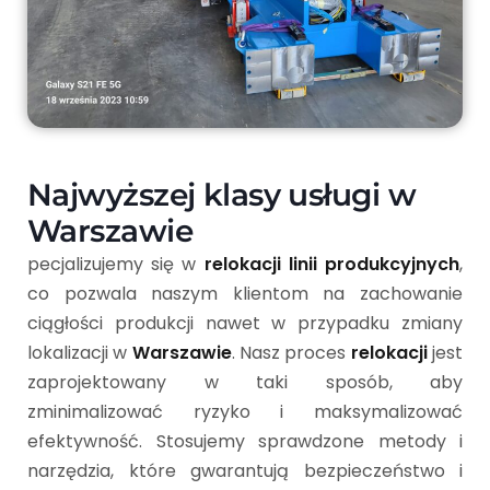
Najwyższej klasy usługi w
Warszawie
pecjalizujemy się w
relokacji linii produkcyjnych
,
co pozwala naszym klientom na zachowanie
ciągłości produkcji nawet w przypadku zmiany
lokalizacji w
Warszawie
. Nasz proces
relokacji
jest
zaprojektowany w taki sposób, aby
zminimalizować ryzyko i maksymalizować
efektywność. Stosujemy sprawdzone metody i
narzędzia, które gwarantują bezpieczeństwo i