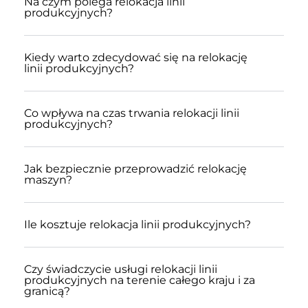
Na czym polega relokacja linii
produkcyjnych?
Kiedy warto zdecydować się na relokację
linii produkcyjnych?
Co wpływa na czas trwania relokacji linii
produkcyjnych?
Jak bezpiecznie przeprowadzić relokację
maszyn?
Ile kosztuje relokacja linii produkcyjnych?
Czy świadczycie usługi relokacji linii
produkcyjnych na terenie całego kraju i za
granicą?