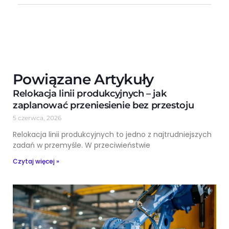
Powiązane Artykuły
Relokacja linii produkcyjnych – jak
zaplanować przeniesienie bez przestoju
5 czerwca, 2026
Relokacja linii produkcyjnych to jedno z najtrudniejszych
zadań w przemyśle. W przeciwieństwie
Czytaj więcej »