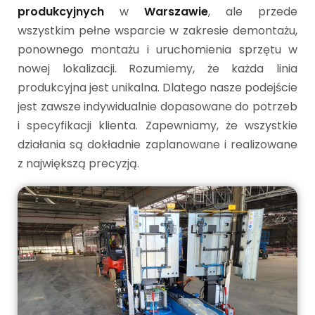
produkcyjnych
w
Warszawie
, ale przede
wszystkim pełne wsparcie w zakresie demontażu,
ponownego montażu i uruchomienia sprzętu w
nowej lokalizacji. Rozumiemy, że każda linia
produkcyjna jest unikalna. Dlatego nasze podejście
jest zawsze indywidualnie dopasowane do potrzeb
i specyfikacji klienta. Zapewniamy, że wszystkie
działania są dokładnie zaplanowane i realizowane
z największą precyzją.