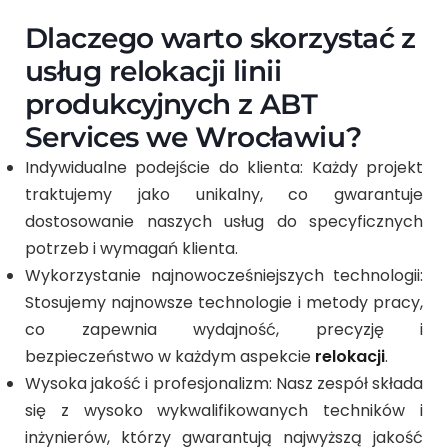
Dlaczego warto skorzystać z
usług relokacji linii
produkcyjnych z ABT
Services we Wrocławiu?
Indywidualne podejście do klienta: Każdy projekt
traktujemy jako unikalny, co gwarantuje
dostosowanie naszych usług do specyficznych
potrzeb i wymagań klienta.
Wykorzystanie najnowocześniejszych technologii:
Stosujemy najnowsze technologie i metody pracy,
co zapewnia wydajność, precyzję i
bezpieczeństwo w każdym aspekcie
relokacji
.
Wysoka jakość i profesjonalizm: Nasz zespół składa
się z wysoko wykwalifikowanych techników i
inżynierów, którzy gwarantują najwyższą jakość