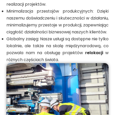
realizacji projektów.
Minimalizacja przestojów produkcyjnych: Dzięki
naszemu doświadczeniu i skuteczności w działaniu,
minimalizujemy przestoje w produkcji, zapewniając
ciągłość działalności biznesowej naszych klientów.
Globalny zasięg: Nasze usługi są dostępne nie tylko
lokalnie, ale także na skalę międzynarodową, co
pozwala nam na obsługę projektów
relokacji
w
różnych częściach świata.