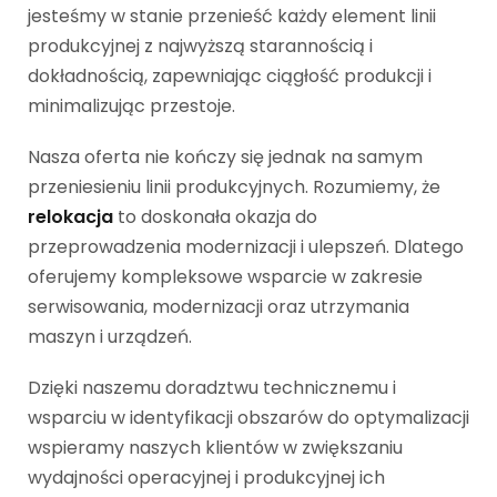
jesteśmy w stanie przenieść każdy element linii
produkcyjnej z najwyższą starannością i
dokładnością, zapewniając ciągłość produkcji i
minimalizując przestoje.
Nasza oferta nie kończy się jednak na samym
przeniesieniu linii produkcyjnych. Rozumiemy, że
relokacja
to doskonała okazja do
przeprowadzenia modernizacji i ulepszeń. Dlatego
oferujemy kompleksowe wsparcie w zakresie
serwisowania, modernizacji oraz utrzymania
maszyn i urządzeń.
Dzięki naszemu doradztwu technicznemu i
wsparciu w identyfikacji obszarów do optymalizacji
wspieramy naszych klientów w zwiększaniu
wydajności operacyjnej i produkcyjnej ich