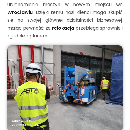
uruchomienie maszyn w nowym miejscu we
Wrocławiu
. Dzięki temu nasi klienci mogą skupić
się na swojej głównej działalności biznesowej,
mając pewność, że
relokacja
przebiega sprawnie i
zgodnie z planem.