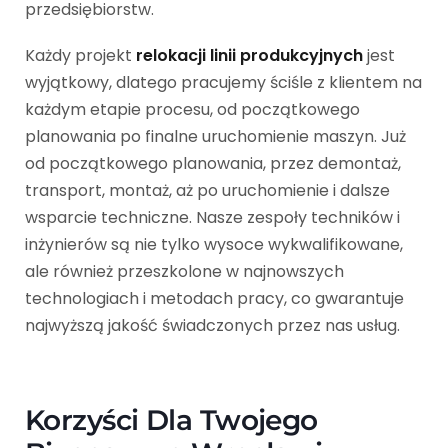
przedsiębiorstw.
Każdy projekt
relokacji linii produkcyjnych
jest
wyjątkowy, dlatego pracujemy ściśle z klientem na
każdym etapie procesu, od początkowego
planowania po finalne uruchomienie maszyn. Już
od początkowego planowania, przez demontaż,
transport, montaż, aż po uruchomienie i dalsze
wsparcie techniczne. Nasze zespoły techników i
inżynierów są nie tylko wysoce wykwalifikowane,
ale również przeszkolone w najnowszych
technologiach i metodach pracy, co gwarantuje
najwyższą jakość świadczonych przez nas usług.
Korzyści Dla Twojego