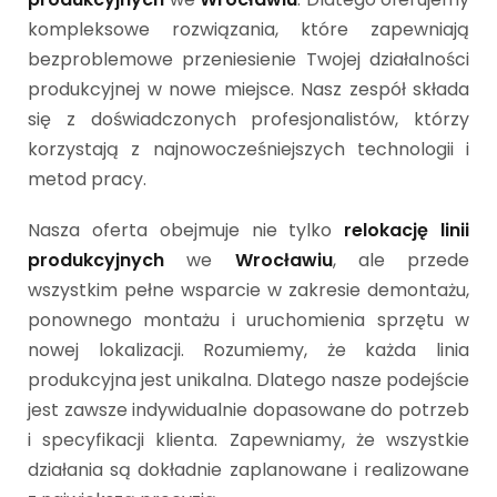
kompleksowe rozwiązania, które zapewniają
bezproblemowe przeniesienie Twojej działalności
produkcyjnej w nowe miejsce. Nasz zespół składa
się z doświadczonych profesjonalistów, którzy
korzystają z najnowocześniejszych technologii i
metod pracy.
Nasza oferta obejmuje nie tylko
relokację linii
produkcyjnych
we
Wrocławiu
, ale przede
wszystkim pełne wsparcie w zakresie demontażu,
ponownego montażu i uruchomienia sprzętu w
nowej lokalizacji. Rozumiemy, że każda linia
produkcyjna jest unikalna. Dlatego nasze podejście
jest zawsze indywidualnie dopasowane do potrzeb
i specyfikacji klienta. Zapewniamy, że wszystkie
działania są dokładnie zaplanowane i realizowane