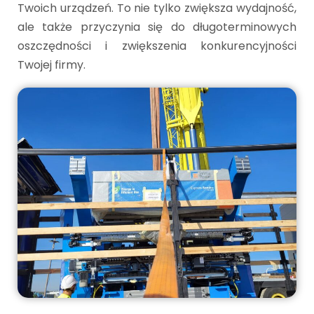
Twoich urządzeń. To nie tylko zwiększa wydajność,
ale także przyczynia się do długoterminowych
oszczędności i zwiększenia konkurencyjności
Twojej firmy.